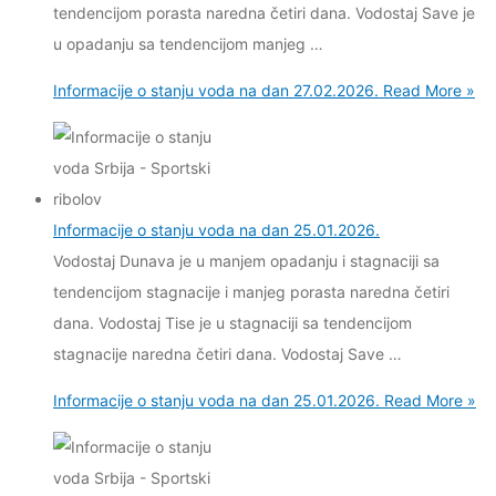
tendencijom porasta naredna četiri dana. Vodostaj Save je
u opadanju sa tendencijom manjeg …
Informacije o stanju voda na dan 27.02.2026.
Read More »
Informacije o stanju voda na dan 25.01.2026.
Vodostaj Dunava je u manjem opadanju i stagnaciji sa
tendencijom stagnacije i manjeg porasta naredna četiri
dana. Vodostaj Tise je u stagnaciji sa tendencijom
stagnacije naredna četiri dana. Vodostaj Save …
Informacije o stanju voda na dan 25.01.2026.
Read More »