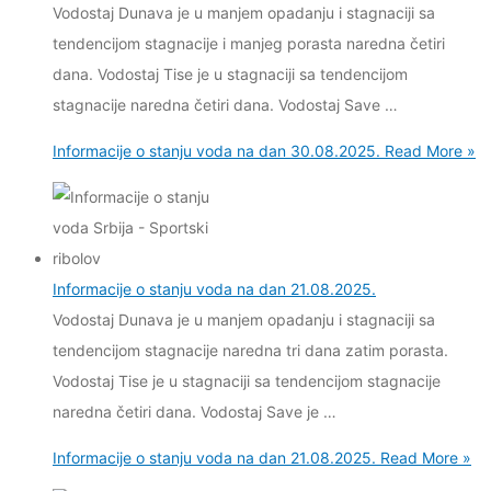
Vodostaj Dunava je u manjem opadanju i stagnaciji sa
tendencijom stagnacije i manjeg porasta naredna četiri
dana. Vodostaj Tise je u stagnaciji sa tendencijom
stagnacije naredna četiri dana. Vodostaj Save …
Informacije o stanju voda na dan 30.08.2025.
Read More »
Informacije o stanju voda na dan 21.08.2025.
Vodostaj Dunava je u manjem opadanju i stagnaciji sa
tendencijom stagnacije naredna tri dana zatim porasta.
Vodostaj Tise je u stagnaciji sa tendencijom stagnacije
naredna četiri dana. Vodostaj Save je …
Informacije o stanju voda na dan 21.08.2025.
Read More »