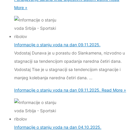
More »
Informacije o stanju voda na dan 09.11.2025.
Vodostaj Dunava je u porastu do Slankamena, nizvodno u
stagnaciji sa tendencijom opadanja naredna četiri dana.
Vodostaj Tise je u stagnaciji sa tendencijom stagnacije i
manjeg kolebanja naredna četiri dana. …
Informacije o stanju voda na dan 09.11.2025.
Read More »
Informacije o stanju voda na dan 04.10.2025.