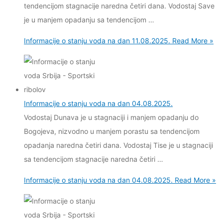
tendencijom stagnacije naredna četiri dana. Vodostaj Save
je u manjem opadanju sa tendencijom …
Informacije o stanju voda na dan 11.08.2025.
Read More »
Informacije o stanju voda na dan 04.08.2025.
Vodostaj Dunava je u stagnaciji i manjem opadanju do
Bogojeva, nizvodno u manjem porastu sa tendencijom
opadanja naredna četiri dana. Vodostaj Tise je u stagnaciji
sa tendencijom stagnacije naredna četiri …
Informacije o stanju voda na dan 04.08.2025.
Read More »