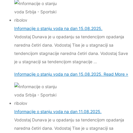
Informacije o stanju voda na dan 15.08.2025.
Vodostaj Dunava je u opadanju sa tendencijom opadanja
naredna četiri dana. Vodostaj Tise je u stagnaciji sa
tendencijom stagnacije naredna četiri dana. Vodostaj Save
je u stagnaciji sa tendencijom stagnacije …
Informacije o stanju voda na dan 15.08.2025.
Read More »
Informacije o stanju voda na dan 11.08.2025.
Vodostaj Dunava je u opadanju sa tendencijom opadanja
naredna četiri dana. Vodostaj Tise je u stagnaciji sa