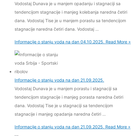
Vodostaj Dunava je u manjem opadanju i stagnaciji sa
tendencijom stagnacije i manjeg kolebanja naredna četiri
dana. Vodostaj Tise je u manjem porastu sa tendencijom
stagnacije naredna četiri dana. Vodostaj …
Informacije o stanju voda na dan 04.10.2025.
Read More »
Informacije o stanju voda na dan 21.09.2025.
Vodostaj Dunava je u manjem porastu i stagnaciji sa
tendencijom stagnacije i manjeg porasta naredna četiri
dana. Vodostaj Tise je u stagnaciji sa tendencijom
stagnacije i manjeg opadanja naredna četiri …
Informacije o stanju voda na dan 21.09.2025.
Read More »