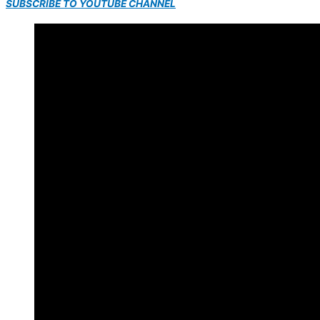
SUBSCRIBE TO YOUTUBE CHANNEL