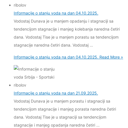
Informacije o stanju voda na dan 04.10.2025.
Vodostaj Dunava je u manjem opadanju i stagnaciji sa
tendencijom stagnacije i manjeg kolebanja naredna četiri
dana. Vodostaj Tise je u manjem porastu sa tendencijom
stagnacije naredna četiri dana. Vodostaj …
Informacije o stanju voda na dan 04.10.2025.
Read More »
Informacije o stanju voda na dan 21.09.2025.
Vodostaj Dunava je u manjem porastu i stagnaciji sa
tendencijom stagnacije i manjeg porasta naredna četiri
dana. Vodostaj Tise je u stagnaciji sa tendencijom
stagnacije i manjeg opadanja naredna četiri …