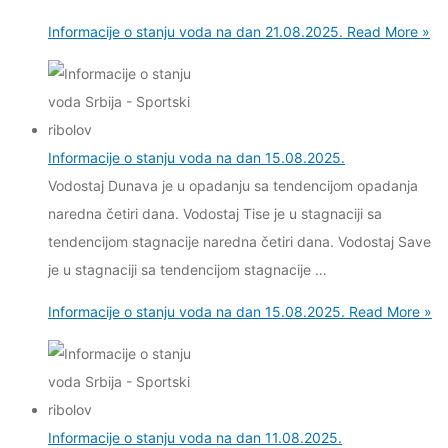
Informacije o stanju voda na dan 21.08.2025.
Read More »
Informacije o stanju voda na dan 15.08.2025.
Vodostaj Dunava je u opadanju sa tendencijom opadanja
naredna četiri dana. Vodostaj Tise je u stagnaciji sa
tendencijom stagnacije naredna četiri dana. Vodostaj Save
je u stagnaciji sa tendencijom stagnacije …
Informacije o stanju voda na dan 15.08.2025.
Read More »
Informacije o stanju voda na dan 11.08.2025.