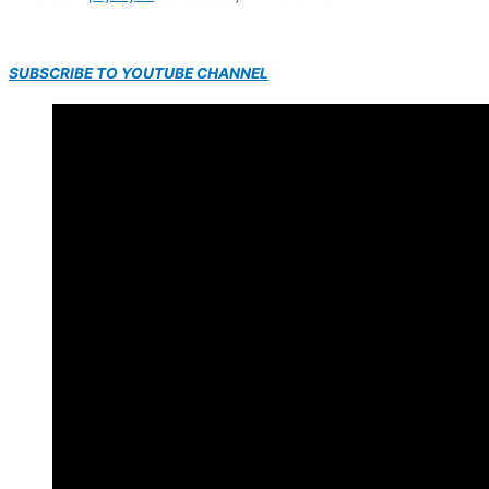
SUBSCRIBE TO YOUTUBE CHANNEL