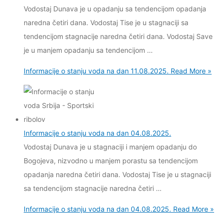
Vodostaj Dunava je u opadanju sa tendencijom opadanja
naredna četiri dana. Vodostaj Tise je u stagnaciji sa
tendencijom stagnacije naredna četiri dana. Vodostaj Save
je u manjem opadanju sa tendencijom …
Informacije o stanju voda na dan 11.08.2025.
Read More »
Informacije o stanju voda na dan 04.08.2025.
Vodostaj Dunava je u stagnaciji i manjem opadanju do
Bogojeva, nizvodno u manjem porastu sa tendencijom
opadanja naredna četiri dana. Vodostaj Tise je u stagnaciji
sa tendencijom stagnacije naredna četiri …
Informacije o stanju voda na dan 04.08.2025.
Read More »