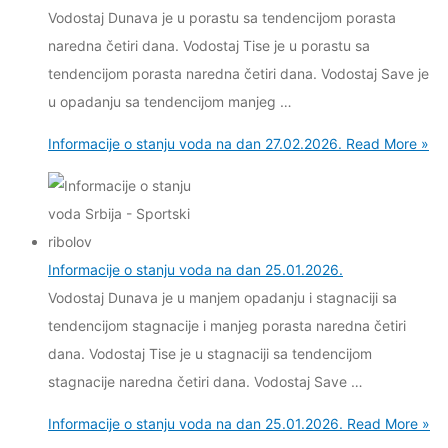
Vodostaj Dunava je u porastu sa tendencijom porasta
naredna četiri dana. Vodostaj Tise je u porastu sa
tendencijom porasta naredna četiri dana. Vodostaj Save je
u opadanju sa tendencijom manjeg …
Informacije o stanju voda na dan 27.02.2026.
Read More »
Informacije o stanju voda na dan 25.01.2026.
Vodostaj Dunava je u manjem opadanju i stagnaciji sa
tendencijom stagnacije i manjeg porasta naredna četiri
dana. Vodostaj Tise je u stagnaciji sa tendencijom
stagnacije naredna četiri dana. Vodostaj Save …
Informacije o stanju voda na dan 25.01.2026.
Read More »