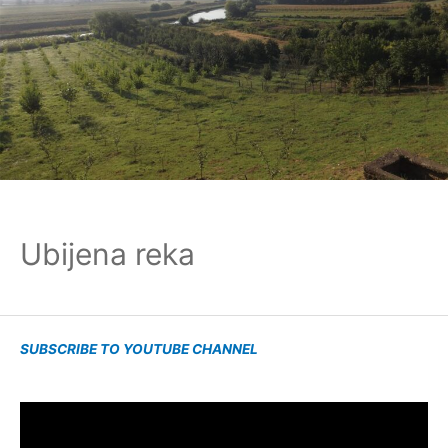
Ubijena reka
SUBSCRIBE TO YOUTUBE CHANNEL