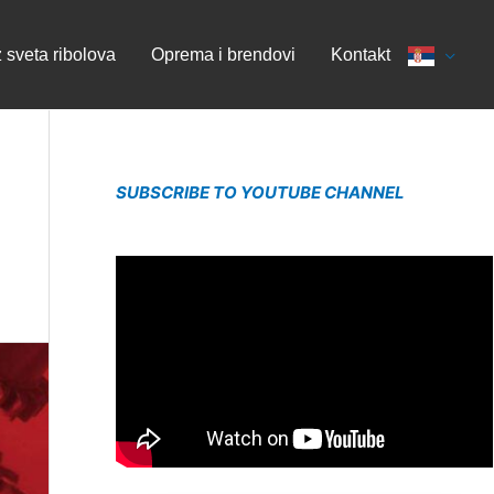
z sveta ribolova
Oprema i brendovi
Kontakt
SUBSCRIBE TO YOUTUBE CHANNEL