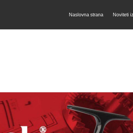
Naslovna strana
Noviteti i